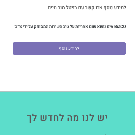
למידע נוסף צרו קשר עם רויטל מור חיים
BiZCO אינו נושא שום אחריות על טיב השירות המסופק על ידי צד ג'
למידע נוסף
יש לנו מה לחדש לך