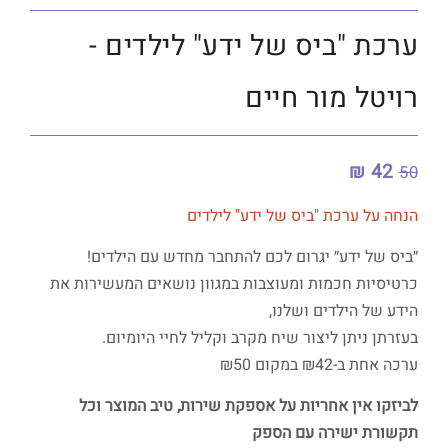
ערכת "ביס של ידע" לילדים -
רויטל מור חיים
42 ₪
50
הנחה על ערכת "ביס של ידע" לילדים
״ביס של ידע״ יגרום לכם להתחבר מחדש עם הילדים!
כרטיסיות חכמות ומעוצבות במגוון נושאים המעשירות את
הידע של הילדים ושלנו,
בעזרתן ניתן ליצור שיח מקרב וקליל לחיי היומיום.
ערכה אחת ב-₪42 במקום ₪50
לביזקו אין אחריות על אספקת שירות, טיב המוצר וכל
תקשורת ישירה עם הספק