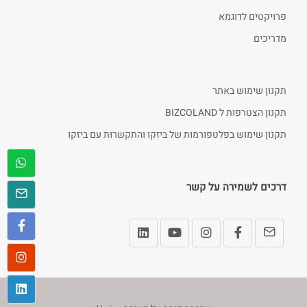
פרויקטים לדוגמא
מדריכים
תקנון שימוש באתר
תקנון הצטרפות ל BIZCOLAND
תקנון שימוש בפלטפורמות של ביזקו והתקשרות עם ביזקו
דרכים לשמירה על קשר