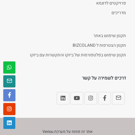
פרויקטים לדוגמא
מדריכים
תקנון שימוש באתר
תקנון הצטרפות ל BIZCOLAND
תקנון שימוש בפלטפורמות של ביזקו והתקשרות עם ביזקו
דרכים לשמירה על קשר
אתר זה פותח על מערכת
Veriou