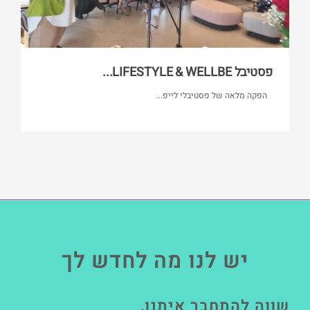
פסטיבל LIFESTYLE & WELLBE...
הפקה מלאה של פסטיבלי לייפ...
יש לנו מה לחדש לך
שווה להתחבר איתנו,