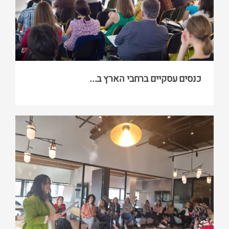
כנסים עסקיים ברחבי הארץ ב...