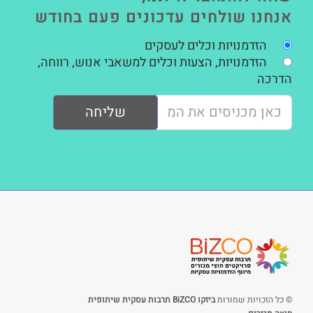
אנחנו שולחים עדכונים פעם בחודש
הזדמנויות וכלים לעסקים
הזדמנויות, הצעות וכלים למשאבי אנוש, רווחה,
הדרכה
שליחה
© כל הזכויות שמורות
ביזקו BiZCO תרבות עסקית שיתופית