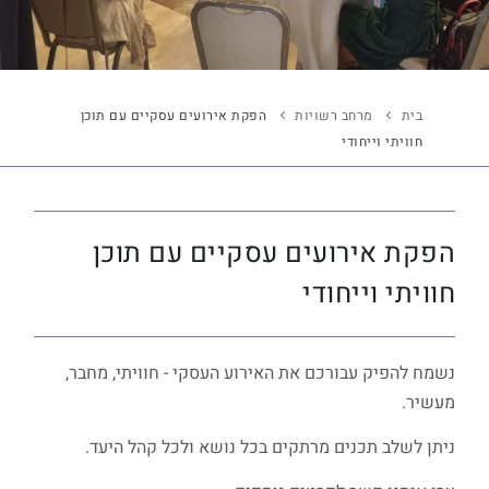
בית
מרחב רשויות
הפקת אירועים עסקיים עם תוכן
חוויתי וייחודי
הפקת אירועים עסקיים עם תוכן
חוויתי וייחודי
נשמח להפיק עבורכם את האירוע העסקי - חוויתי, מחבר,
מעשיר.
ניתן לשלב תכנים מרתקים בכל נושא ולכל קהל היעד.