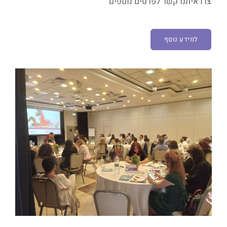
צרו איתנו קשר לפרטים נוספים
למידע נוסף