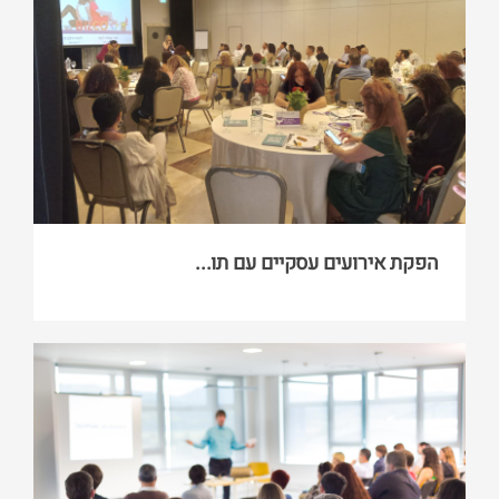
הפקת אירועים עסקיים עם תו...