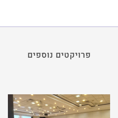
פרויקטים נוספים