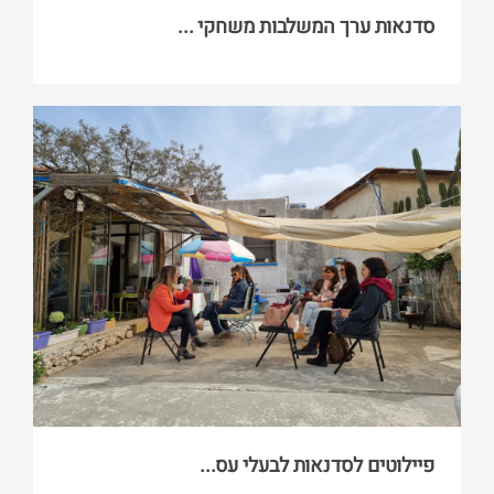
סדנאות ערך המשלבות משחקי ...
פיילוטים לסדנאות לבעלי עס...