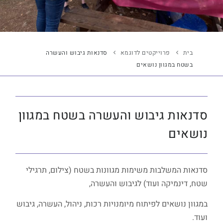
בית
פרוייקטים לדוגמא
סדנאות גיבוש והעשרה
בשטח במגוון נושאים
סדנאות גיבוש והעשרה בשטח במגוון
נושאים
סדנאות המשלבות משימות מגוונות בשטח (צילום, תרגילי
שטח, דינמיקה ועוד) לגיבוש והעשרה,
במגוון נושאים לפיתוח מיומנויות רכות, ניהול, העשרה, גיבוש
ועוד.