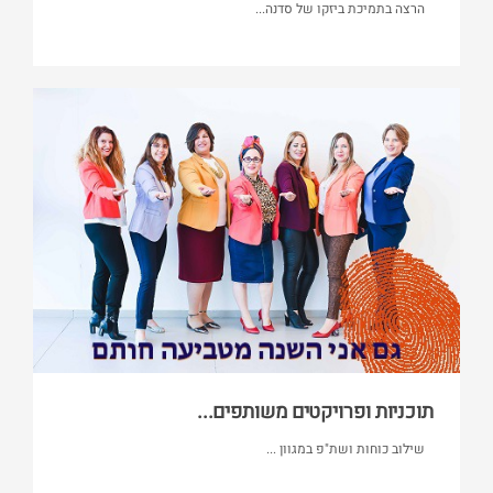
הרצה בתמיכת ביזקו של סדנה...
תוכניות ופרויקטים משותפים...
שילוב כוחות ושת"פ במגוון ...