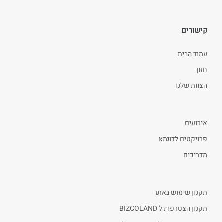
קישורים
עמוד הבית
חזון
הצוות שלנו
אירועים
פרויקטים לדוגמא
מדריכים
תקנון שימוש באתר
תקנון הצטרפות ל BIZCOLAND