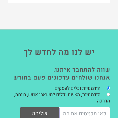
יש לנו מה לחדש לך
שווה להתחבר איתנו,
אנחנו שולחים עדכונים פעם בחודש
הזדמנויות וכלים לעסקים
הזדמנויות, הצעות וכלים למשאבי אנוש, רווחה,
הדרכה
שליחה