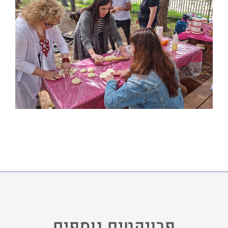
פרויקטים נוספים