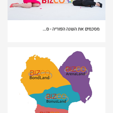
מסכמים את השנה הפוריה - ס...