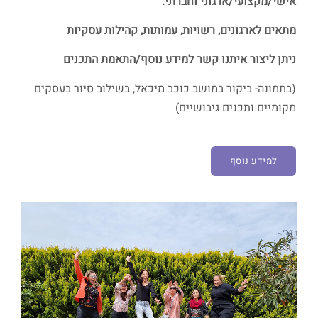
אישי/מקצועי/ארגוני וחברתי.
מתאים לארגונים, רשויות, עמותות, קהילות עסקיות
ניתן ליצור איתנו קשר למידע נוסף/התאמת התכנים
(בתמונה- ביקור במושב כוכב מיכאל, בשילוב סיור בעסקים
מקומיים ותכנים גיבושיים)
למידע נוסף