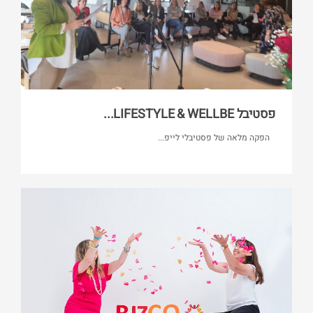
פסטיבל LIFESTYLE & WELLBE...
הפקה מלאה של פסטיבלי לייפ...