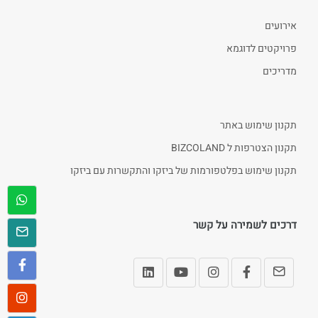
אירועים
פרויקטים לדוגמא
מדריכים
תקנון שימוש באתר
תקנון הצטרפות ל BIZCOLAND
תקנון שימוש בפלטפורמות של ביזקו והתקשרות עם ביזקו
דרכים לשמירה על קשר