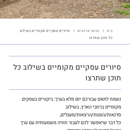
בית
מרחב ארגונים
סיורים עסקיים מקומיים בשילוב
כל תוכן שתרצו
סיורים עסקיים מקומיים בשילוב כל
תוכן שתרצו
נשמח לתאם עבורכם יום מלא בערך: ביקורים בעסקים
מקומיים ברחבי הארץ, בשילוב
סדנאות/הצגות/הרצאות/מעגלים,
כל דבר שיאפשר לכם לעבור חוויה משמעותית עם ערך