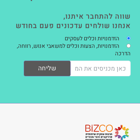
שווה להתחבר איתנו,
אנחנו שולחים עדכונים פעם בחודש
הזדמנויות וכלים לעסקים
הזדמנויות, הצעות וכלים למשאבי אנוש, רווחה,
הדרכה
שליחה