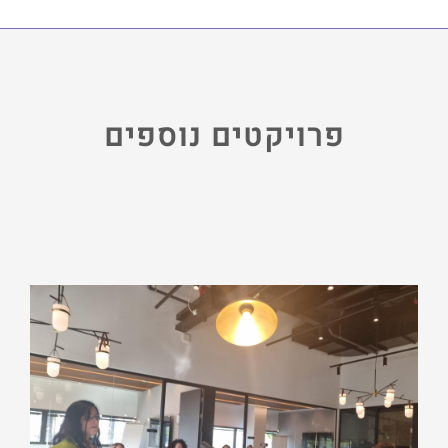
פרויקטים נוספים