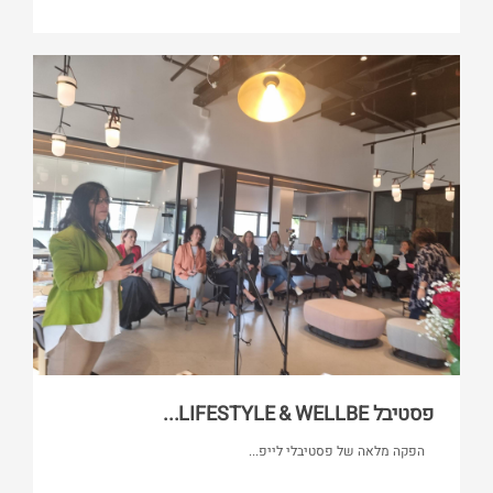
פסטיבל LIFESTYLE & WELLBE...
הפקה מלאה של פסטיבלי לייפ...