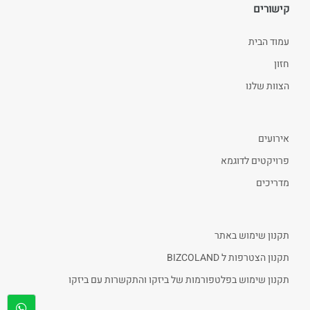
קישורים
עמוד הבית
חזון
הצוות שלנו
אירועים
פרויקטים לדוגמא
מדריכים
תקנון שימוש באתר
תקנון הצטרפות ל BIZCOLAND
תקנון שימוש בפלטפורמות של ביזקו והתקשרות עם ביזקו