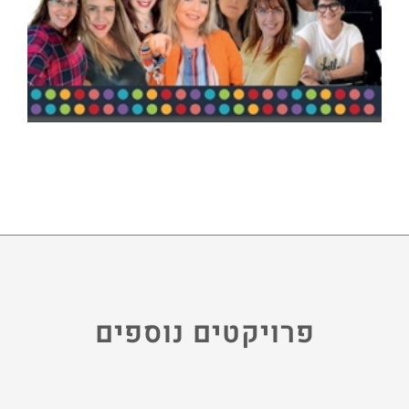
פרויקטים נוספים