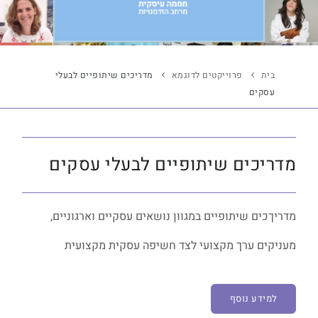
בית
פרוייקטים לדוגמא
מדריכים שיתופיים לבעלי
עסקים
מדריכים שיתופיים לבעלי עסקים
מדריךכים שיתופיים במגוון נושאים עסקיים וארגוניים,
מעניקים ערך מקצועי לצד חשיפה עסקית מקצועית
למידע נוסף