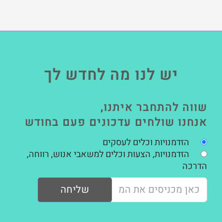
יש לנו מה לחדש לך
שווה להתחבר איתנו,
אנחנו שולחים עדכונים פעם בחודש
הזדמנויות וכלים לעסקים
הזדמנויות, הצעות וכלים למשאבי אנוש, רווחה,
הדרכה
שליחה