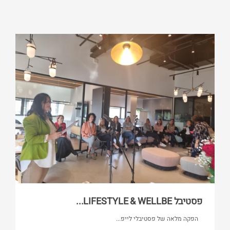
פסטיבל LIFESTYLE & WELLBE...
הפקה מלאה של פסטיבלי לייפ...