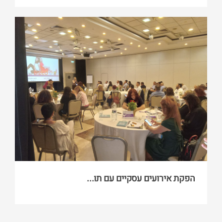
הפקת אירועים עסקיים עם תו...