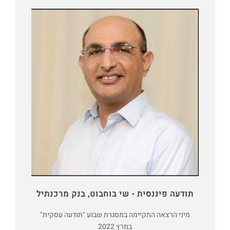
תודעה פיננסית - שי בוחבוט, בנק מרכנתיל
מיני הרצאה התקיימה במסגרת שבוע "תודעה עסקית"
במרץ 2022