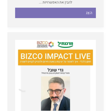
להבין את האפשרויות ...
הצג