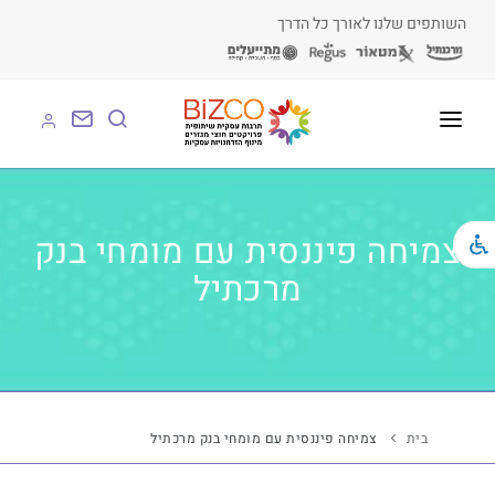
השותפים שלנו לאורך כל הדרך
על BIZCO
BIZCO לעסקים
צמיחה פיננסית עם מומחי בנק
מרכתיל
BIZCO לרשויות
BIZCO לארגונים
BIZCO לעמותות
לומדים עם BIZCO
בית
צמיחה פיננסית עם מומחי בנק מרכתיל