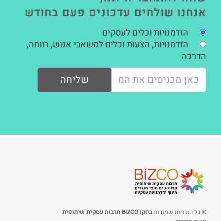
אנחנו שולחים עדכונים פעם בחודש
הזדמנויות וכלים לעסקים
הזדמנויות, הצעות וכלים למשאבי אנוש, רווחה,
הדרכה
שליחה
© כל הזכויות שמורות
ביזקו BiZCO תרבות עסקית שיתופית