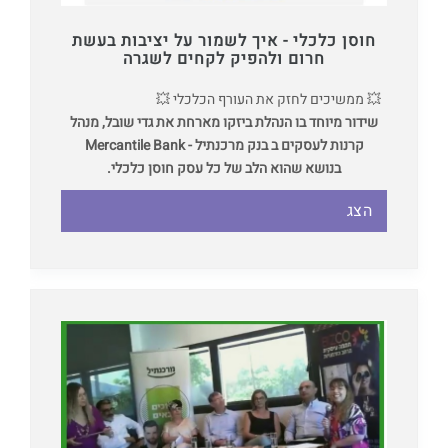
חוסן כלכלי - איך לשמור על יציבות בעשת
חרום ולהפיק לקחים לשגרה
💥 ממשיכים לחזק את העורף הכלכלי 💥
שידור מיוחד בו הנהלת ביזקו מארחת את גדי שובל, מנהל
קרנות לעסקים ב בנק מרכנתיל - Mercantile Bank
בנושא שהוא הלב של כל עסק חוסן כלכלי.
הצג