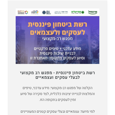
רשת ביטחון פיננסית - מפגש רב מקצועי
לבעלי עסקים ועצמאיים
הקלטה של מפגש רב-מקצועי: מידע עדכני, טיפים
והמלצות לבניית יציבות כלכלית, לצד סקירה של סיוע
זמין לעסקים בתקופה הזו.
למי מיועד: עצמאיים ובעלי עסקים קטנים המעוניינים