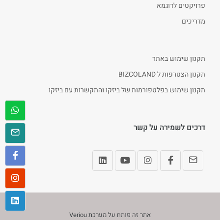
פרויקטים לדוגמא
מדריכים
תקנון שימוש באתר
תקנון הצטרפות ל BIZCOLAND
תקנון שימוש בפלטפורמות של ביזקו והתקשרות עם ביזקו
דרכים לשמירה על קשר
אתר זה פותח על מערכת
Veriou