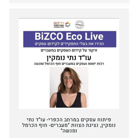
פיתוח עסקים במרחב הכפרי- עו"ד נתי
נומקין, נציגת הצוות "מעברים- חוף הכרמל
ומנשה"