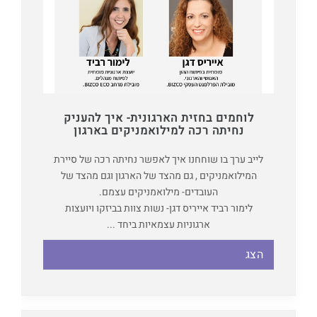
לוחמים בחזית הארגונית- איך להעניק
נחיתה רכה למילואמניקים בארגון
לייב ערך בו שוחחנו איך לאפשר נחיתה רכה של סיירת
המילואמניקים , גם מהצד של הארגון וגם מהצד של
העובדים- מילואמניקים עצמם.
לימור רביד אייריס דגן- נשות צוות בביזקו ויועצות
ארגוניות עצמאיות ביחד ...
הצג