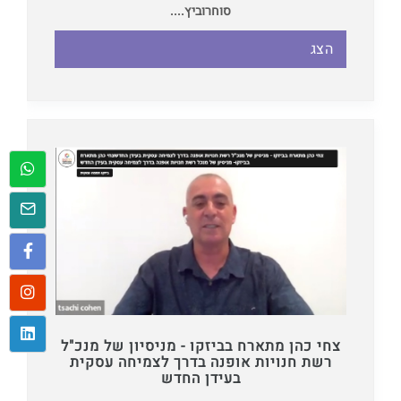
סוחרוביץ....
הצג
צחי כהן מתארח בביזקו - מניסיון של מנכ"ל
רשת חנויות אופנה בדרך לצמיחה עסקית
בעידן החדש