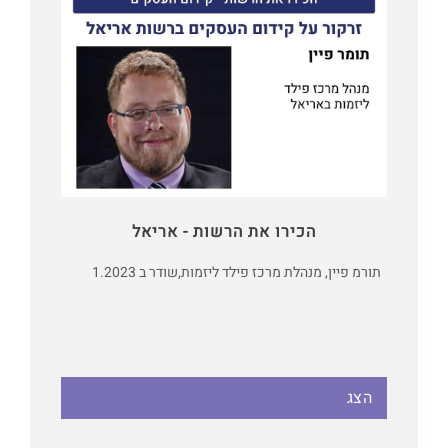
הכירו את הרשות - אריאל
תורמ פיין, מנהלת מרכז פילד ליזמות,
שודר ב 1.2023
הצג