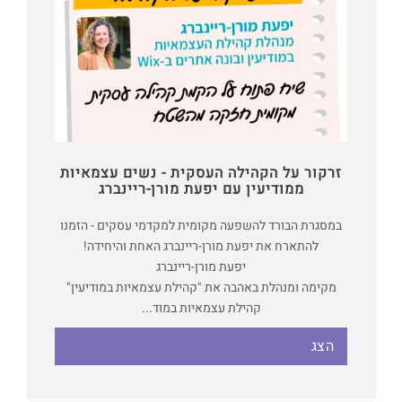
זרקור על הקהילה העסקית - נשים עצמאיות
ממודיעין עם יפעת מורן-ריינברג
במסגרת הבורד להשפעה מקומית למקדמי עסקים - הזמנו
להתארח את יפעת מורן-ריינברג האחת והיחידה!
יפעת מורן-ריינברג
מקימה ומנהלת באהבה את "קהילת עצמאיות במודיעין"
קהילת עצמאיות במוד...
הצג