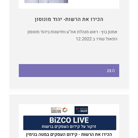
הכירו את הרשות- יהוד מונוסון
אמנון בוץ - ראש מנהלת את"ע וחדשנות ביהוד מונוסון
הפאנל שודר ב 12.2022
הצג