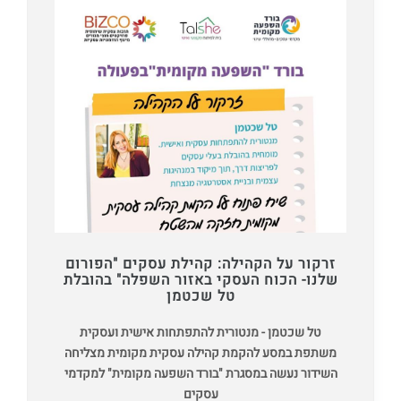
זרקור על הקהילה: קהילת עסקים "הפורום
שלנו- הכוח העסקי באזור השפלה" בהובלת
טל שכטמן
טל שכטמן - מנטורית להתפתחות אישית ועסקית
משתפת במסע להקמת קהילה עסקית מקומית מצליחה
השידור נעשה במסגרת "בורד השפעה מקומית" למקדמי
עסקים