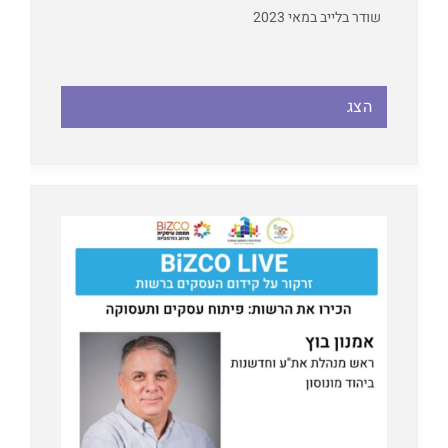
שודר בלייב במאי 2023
הצג