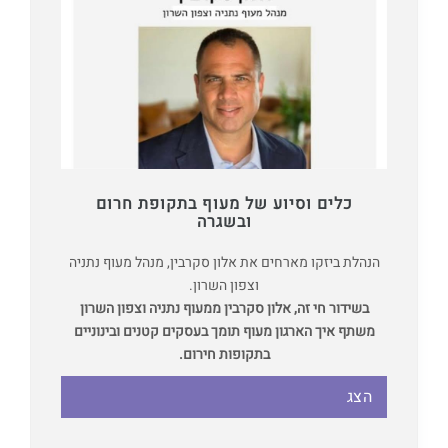
כלים וסיוע של מעוף בתקופת חרום
ובשגרה
הנהלת ביזקו מארחים את אלון סקרבין, מנהל מעוף נתניה
וצפון השרון.
בשידור חי זה, אלון סקרבין ממעוף נתניה וצפון השרון
משתף איך הארגון מעוף תומך בעסקים קטנים ובינוניים
בתקופות חירום.
הצג