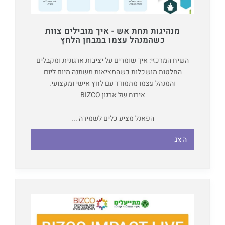
מנהיגות תחת אש - איך מובילים צוות
כשהמנהל עצמו במבחן הלחץ
השיח המרכזי: איך שומרים על יציבות ארגונית ומקבלים
החלטות מושכלות כשהמציאות משתנה מיום ליום
והמנהל עצמו מתמודד עם לחץ אישי ומקצועי.
אירוח של ארגון BIZCO
הפאנל מציע כלים לשמירה ...
הצג