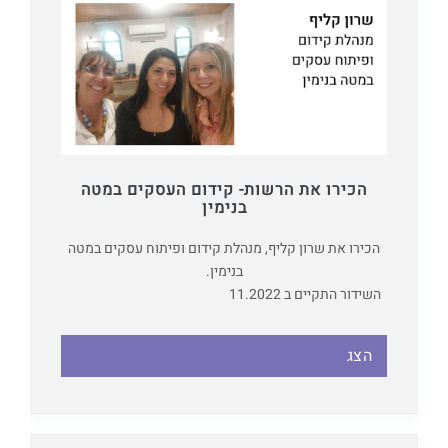
הכירו את הרשות- קידום העסקים במטה
בנימין
הכירו את שרון קליף, מנהלת קידום ופיתוח עסקים במטה
בנימין.
השידור התקיים ב 11.2022
הצג