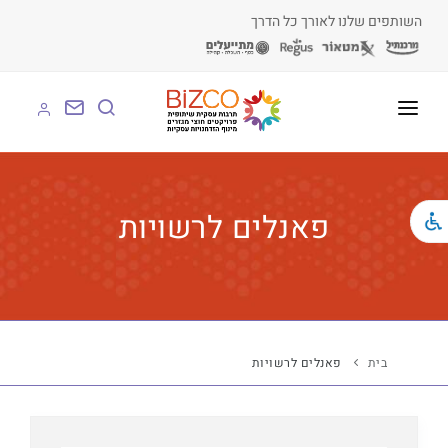
השותפים שלנו לאורך כל הדרך
על BIZCO
BIZCO לעסקים
פאנלים לרשויות
BIZCO לרשויות
BIZCO לארגונים
BIZCO לעמותות
בית
פאנלים לרשויות
לומדים עם BIZCO