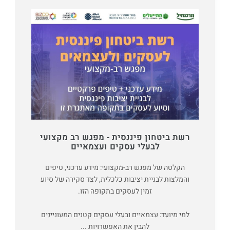
רשת ביטחון פיננסית - מפגש רב מקצועי
לבעלי עסקים ועצמאיים
הקלטה של מפגש רב-מקצועי: מידע עדכני, טיפים
והמלצות לבניית יציבות כלכלית, לצד סקירה של סיוע
זמין לעסקים בתקופה הזו.
למי מיועד: עצמאיים ובעלי עסקים קטנים המעוניינים
להבין את האפשרויות ...