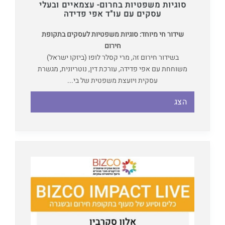
סוגיות משפטיות בחרום- עצמאיים ובעלי
עסקים עם עו"ד אפי פדידה
שידור חי מיוחד: סוגיות משפטיות לעסקים בתקופת
חירום
בשידור חירום זה, מרי קסלר לופו (ביזקו ישראל)
משוחחת עם אפי פדידה, עורכת דין, נוטריונית, מגשרת
עסקית ויועצת משפטית של בי...
הצג