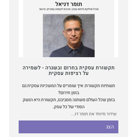
תקשורת עסקית בחרום ובשגרה - לשמירה
על רציפות עסקית
תשתיות תקשורת: איך שומרים על המשכיות עסקית גם
בזמן חירום?
בזמן שכל העולם משתנה מסביבנו, תקשורת היא הנשק
הסודי של כל עסק.
שידור מיוחד את תומר דנ...
הצג