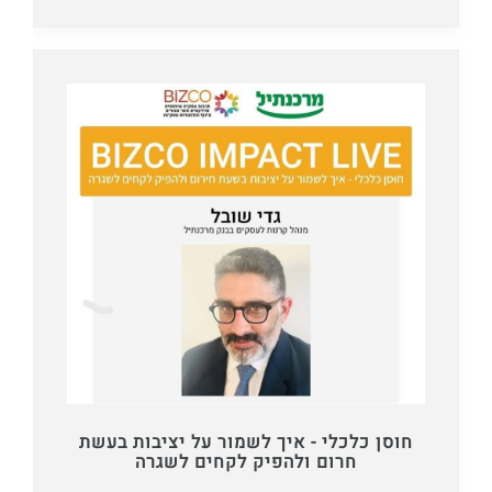
חוסן כלכלי - איך לשמור על יציבות בעשת
חרום ולהפיק לקחים לשגרה