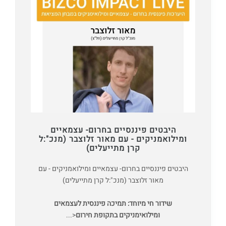
היבטים פיננסיים בחרום- עצמאיים
ומילואמניקים - עם מאור זלוצבר (מנכ":ל
קרן מתייעלים)
היבטים פיננסיים בחרום- עצמאיים ומילואמניקים - עם
מאור זלוצבר (מנכ":ל קרן מתייעלים)
שידור חי מיוחד: תמיכה פיננסית לעצמאים
ומילואימניקים בתקופת חירום
<...