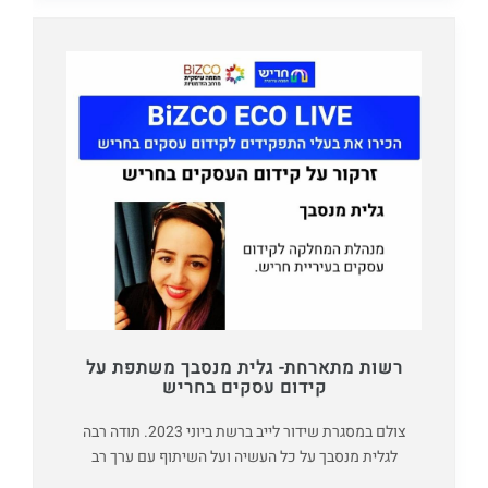
רשות מתארחת- גלית מנסבך משתפת על
קידום עסקים בחריש
צולם במסגרת שידור לייב ברשת ביוני 2023. תודה רבה
לגלית מנסבך על כל העשיה ועל השיתוף עם ערך רב