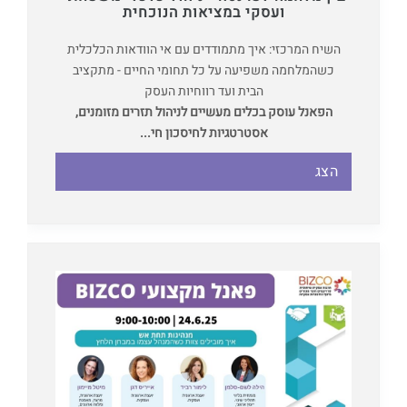
ועסקי במציאות הנוכחית
השיח המרכזי: איך מתמודדים עם אי הוודאות הכלכלית
כשהמלחמה משפיעה על כל תחומי החיים - מתקציב
הבית ועד רווחיות העסק
הפאנל עוסק בכלים מעשיים לניהול תזרים מזומנים,
אסטרטגיות לחיסכון חי...
הצג