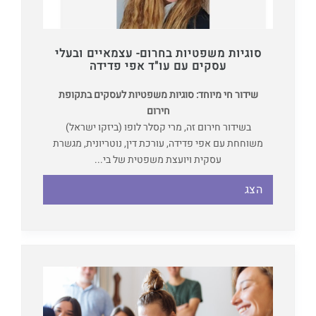
סוגיות משפטיות בחרום- עצמאיים ובעלי
עסקים עם עו"ד אפי פדידה
שידור חי מיוחד: סוגיות משפטיות לעסקים בתקופת
חירום
בשידור חירום זה, מרי קסלר לופו (ביזקו ישראל)
משוחחת עם אפי פדידה, עורכת דין, נוטריונית, מגשרת
עסקית ויועצת משפטית של בי...
הצג