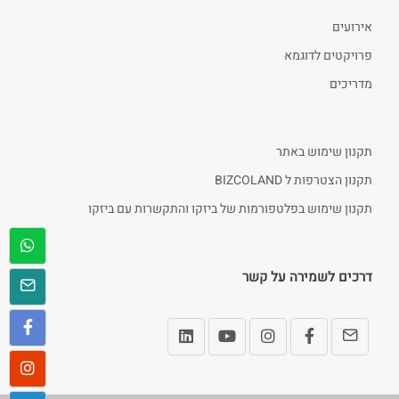
אירועים
פרויקטים לדוגמא
מדריכים
תקנון שימוש באתר
תקנון הצטרפות ל BIZCOLAND
תקנון שימוש בפלטפורמות של ביזקו והתקשרות עם ביזקו
דרכים לשמירה על קשר