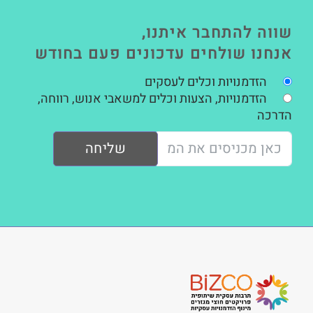
שווה להתחבר איתנו,
אנחנו שולחים עדכונים פעם בחודש
הזדמנויות וכלים לעסקים
הזדמנויות, הצעות וכלים למשאבי אנוש, רווחה,
הדרכה
שליחה