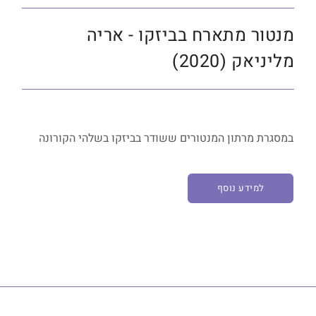
מנטור מתארח בביזקו - אריה
מליניאק (2020)
במסגרת מרתון המנטורים ששודר בביזקו בשלהי הקורונה
למידע נוסף