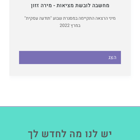
מחשבה לובשת מציאות - מירה זזון
מיני הרצאה התקיימה במסגרת שבוע "תודעה עסקית"
במרץ 2022
הצג
יש לנו מה לחדש לך