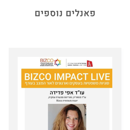
פאנלים נוספים