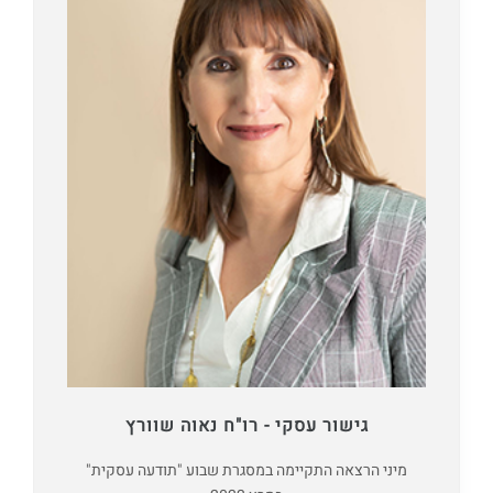
גישור עסקי - רו"ח נאוה שוורץ
מיני הרצאה התקיימה במסגרת שבוע "תודעה עסקית"