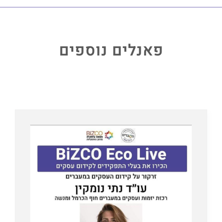
פאנלים נוספים