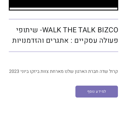
WALK THE TALK BIZCO- שיתופי
פעולה עסקיים : אתגרים והזדמנויות
קרול שדה חברת הארגון שלנו מארחת צוות ביזקו ביוני 2023
למידע נוסף