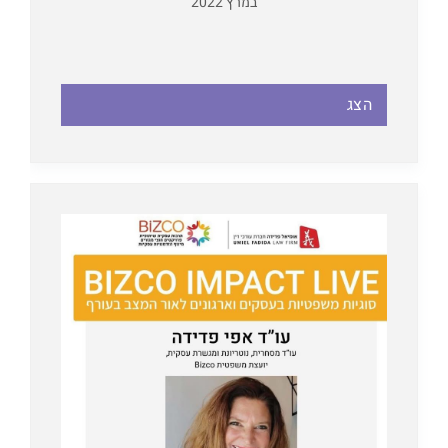
במרץ 2022
הצג