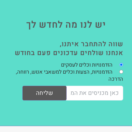
יש לנו מה לחדש לך
שווה להתחבר איתנו,
אנחנו שולחים עדכונים פעם בחודש
הזדמנויות וכלים לעסקים
הזדמנויות, הצעות וכלים למשאבי אנוש, רווחה,
הדרכה
שליחה