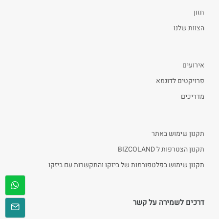
חזון
הצוות שלנו
אירועים
פרויקטים לדוגמא
מדריכים
תקנון שימוש באתר
תקנון הצטרפות ל BIZCOLAND
תקנון שימוש בפלטפורמות של ביזקו והתקשרות עם ביזקו
דרכים לשמירה על קשר