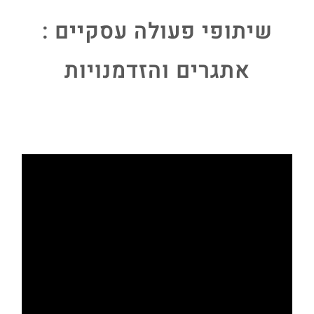
שיתופי פעולה עסקיים :
אתגרים והזדמנויות