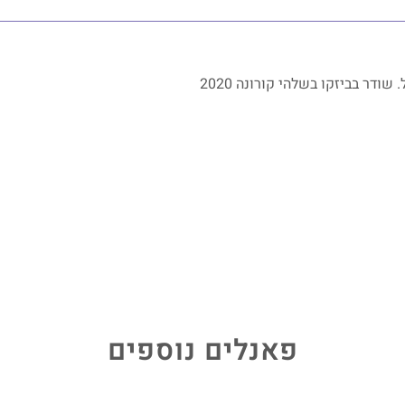
ודר בביזקו בשלהי קורונה 2020
פאנלים נוספים