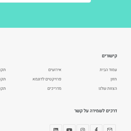
קישורים
עמוד הבית
אירועים
תקנ
חזון
פרויקטים לדוגמא
תקנון
הצוות שלנו
מדריכים
תקנו
דרכים לשמירה על קשר