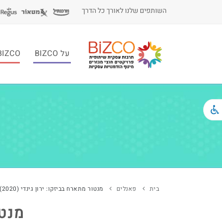
השותפים שלנו לאורך כל הדרך
על BIZCO
BIZCO לעסקי
בית
פאנלים
מנטור מתארח בביזקו: ירון גינדי (2020)
מנטו