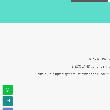
ון שימוש באתר
 הצטרפות ל BIZCOLAND
ן שימוש בפלטפורמות של ביזקו והתקשרות עם ביזקו