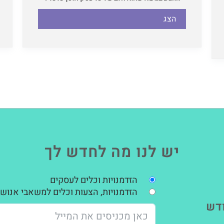
הצג
יש לנו מה לחדש לך
הזדמנויות וכלים לעסקים
הזדמנויות, הצעות וכלים למשאבי אנוש,
דש