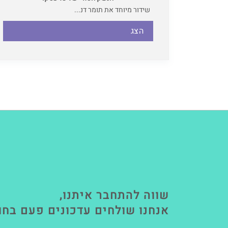
שידור מיוחד את תומר דנ...
הצג
שווה להתחבר איתנו,
אנחנו שולחים עדכונים פעם בחו