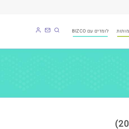
לומדים עם BIZCO