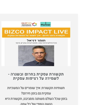
תקשורת עסקית בחרום ובשגרה -
לשמירה על רציפות עסקית
תשתיות תקשורת: איך שומרים על המשכיות
עסקית גם בזמן חירום?
בזמן שכל העולם משתנה מסביבנו, תקשורת היא
הנשק הסודי של כל עסק.