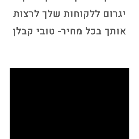
יגרום ללקוחות שלך לרצות
אותך בכל מחיר- טובי קבלן