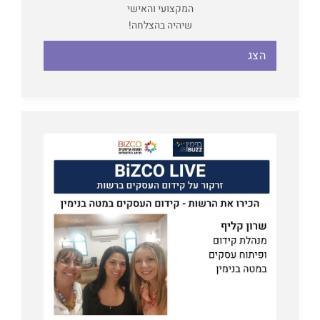
המקצועי והאישי
שיהיה בהצלחה!
הצג