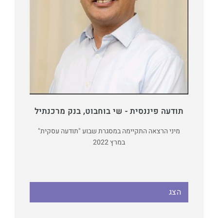
תודעה פיננסית - שי בוחבוט, בנק מרכנתיל
מיני הרצאה התקיימה במסגרת שבוע "תודעה עסקית"
במרץ 2022
הצג