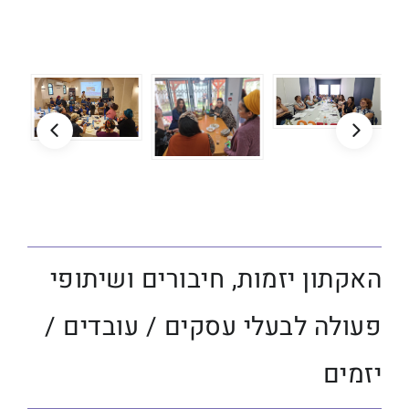
האקתון יזמות, חיבורים ושיתופי
פעולה לבעלי עסקים / עובדים /
יזמים