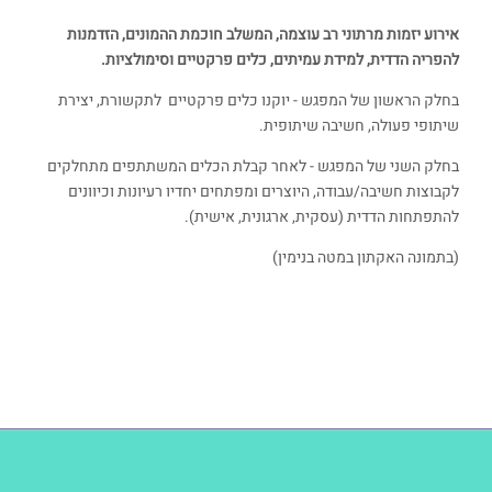
אירוע יזמות מרתוני רב עוצמה, המשלב חוכמת ההמונים, הזדמנות
להפריה הדדית, למידת עמיתים, כלים פרקטיים וסימולציות.
בחלק הראשון של המפגש - יוקנו כלים פרקטיים לתקשורת, יצירת
שיתופי פעולה, חשיבה שיתופית.
בחלק השני של המפגש - לאחר קבלת הכלים המשתתפים מתחלקים
לקבוצות חשיבה/עבודה, היוצרים ומפתחים יחדיו רעיונות וכיוונים
להתפתחות הדדית (עסקית, ארגונית, אישית).
(בתמונה האקתון במטה בנימין)