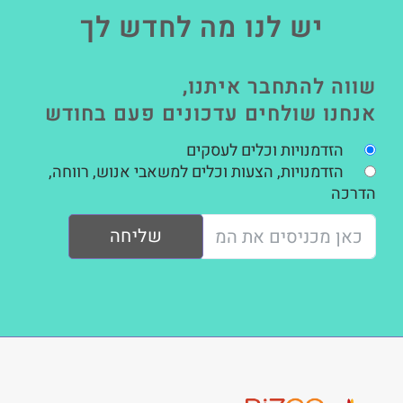
יש לנו מה לחדש לך
שווה להתחבר איתנו,
אנחנו שולחים עדכונים פעם בחודש
הזדמנויות וכלים לעסקים
הזדמנויות, הצעות וכלים למשאבי אנוש, רווחה,
הדרכה
שליחה