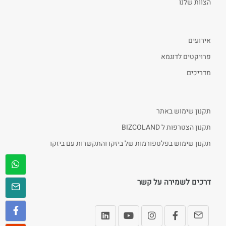
הצוות שלנו
אירועים
פרויקטים לדוגמא
מדריכים
תקנון שימוש באתר
תקנון הצטרפות ל BIZCOLAND
תקנון שימוש בפלטפורמות של ביזקו והתקשרות עם ביזקו
דרכים לשמירה על קשר