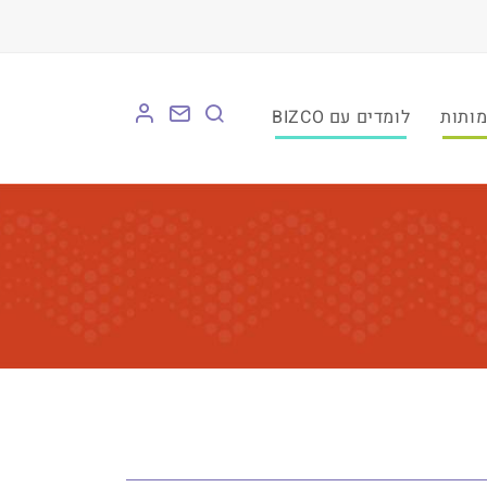
לומדים עם BIZCO