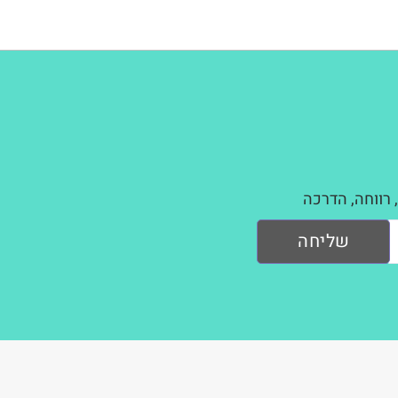
 רווחה, הדרכה
שליחה