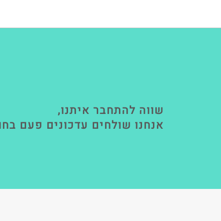
שווה להתחבר איתנו,
אנחנו שולחים עדכונים פעם בחו