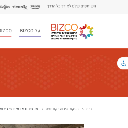
השותפים שלנו לאורך כל הדרך
על BIZCO
BIZCO לעסקי
בית
הפקת אירועי קונספט
מפגשים או אירועי גיבוש