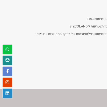
ון שימוש באתר
 הצטרפות ל BIZCOLAND
ן שימוש בפלטפורמות של ביזקו והתקשרות עם ביזקו