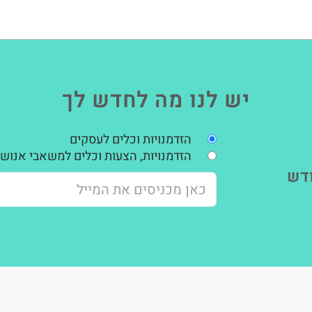
יש לנו מה לחדש לך
הזדמנויות וכלים לעסקים
הזדמנויות, הצעות וכלים למשאבי אנוש,
דש