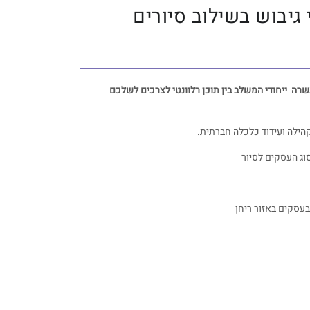
גיבוש בשילוב סיורים
רה ייחודי המשלב בין תוכן רלוונטי לצרכים לשלכם
קהילה ועידוד כלכלה חברתית.
סוג העסקים לסיור
 בעסקים באזור ריחן