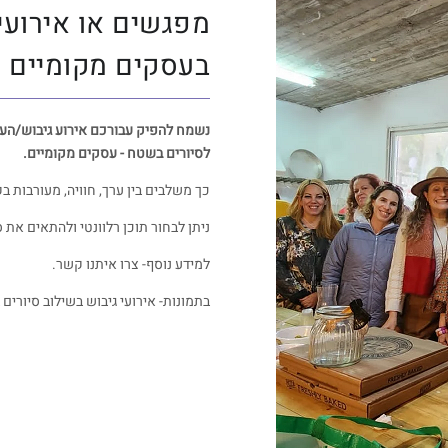
מפגשים או אירועי 
בעסקים מקומיים
נשמח להפיק עבורכם אירוע גיבוש/העש
לסיורים בשטח - עסקים מקומיים.
כך משלבים בין ערך, חוויה, מעורבות ב
ניתן לבחור תוכן רלוונטי ולהתאים את 
למידע נוסף- צרו איתנו קשר.
בתמונות- אירועי גיבוש בשילוב סיורים