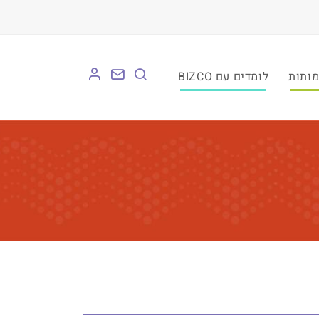
לומדים עם BIZCO