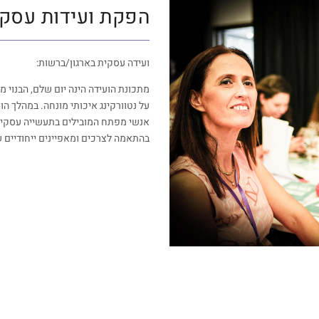
הפקת ועידות עסקי
ועידה עסקית בארגון/ברשות:
מתכונת הועידה הינה יום שלם, הבנוי מ
על נטוורקינג איכותי מונחה. במהלך ה
אנשי מפתח המובילים בתעשייה עסקית.
בהתאמה לצרכים ומאפיינים ייחודיים 