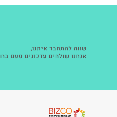
שווה להתחבר איתנו,
אנחנו שולחים עדכונים פעם בחו