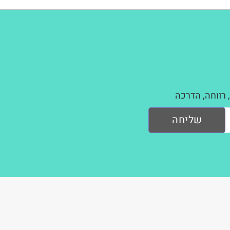
 רווחה, הדרכה
שליחה