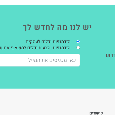
יש לנו מה לחדש לך
הזדמנויות וכלים לעסקים
הזדמנויות, הצעות וכלים למשאבי אנוש,
דש
קישורים