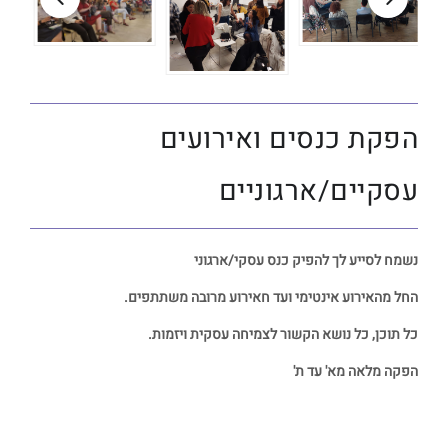
הפקת כנסים ואירועים
עסקיים/ארגוניים
נשמח לסייע לך להפיק כנס עסקי/ארגוני
החל מהאירוע אינטימי ועד חאירוע מרובה משתתפים.
כל תוכן, כל נושא הקשור לצמיחה עסקית ויזמות.
הפקה מלאה מא' עד ת'