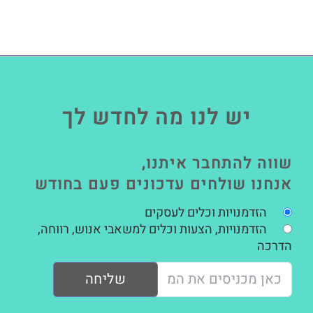
יש לנו מה לחדש לך
שווה להתחבר איתנו,
אנחנו שולחים עדכונים פעם בחודש
הזדמנויות וכלים לעסקים
הזדמנויות, הצעות וכלים למשאבי אנוש, רווחה,
הדרכה
שליחה