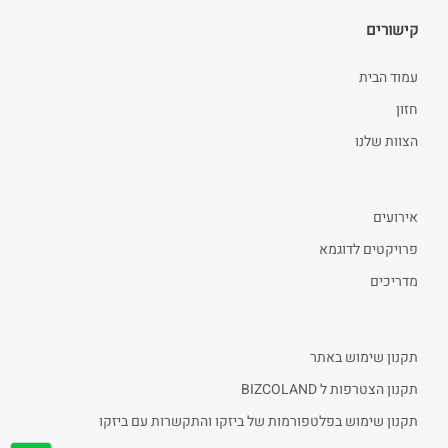
קישורים
עמוד הבית
חזון
הצוות שלנו
אירועים
פרויקטים לדוגמא
מדריכים
תקנון שימוש באתר
תקנון הצטרפות ל BIZCOLAND
תקנון שימוש בפלטפורמות של ביזקו והתקשרות עם ביזקו