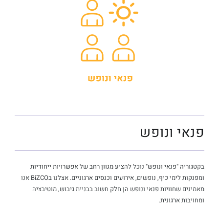
פנאי ונופש
בקטגוריה "פנאי ונופש" נוכל להציע מגוון רחב של אפשרויות ייחודיות
ומפנקות לימי כיף, נופשים, אירועים וכנסים ארגוניים. אצלנו בBiZCO אנו
מאמינים שחוויות פנאי ונופש הן חלק חשוב בבניית גיבוש, מוטיבציה
ומחויבות ארגונית.