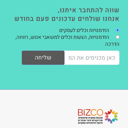
שווה להתחבר איתנו,
אנחנו שולחים עדכונים פעם בחודש
הזדמנויות וכלים לעסקים
הזדמנויות, הצעות וכלים למשאבי אנוש, רווחה,
הדרכה
שליחה