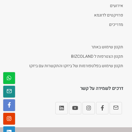
אירועים
פרויקטים לדוגמא
מדריכים
תקנון שימוש באתר
תקנון הצטרפות ל BIZCOLAND
תקנון שימוש בפלטפורמות של ביזקו והתקשרות עם ביזקו
דרכים לשמירה על קשר