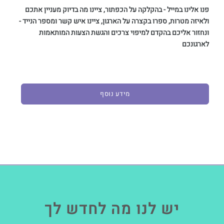
פנו אלינו במייל - בהקלקה על הכפתור, ציינו מה בדיוק מעניין אתכם
ולאיזה מטרות, ספרו בקצרה על הארגון, ציינו איש קשר ומספר הנייד -
ונחזור אליכם בהקדם למיפוי צרכים והגשת הצעות המותאמות
לארגונכם
מידע נוסף
יש לנו מה לחדש לך