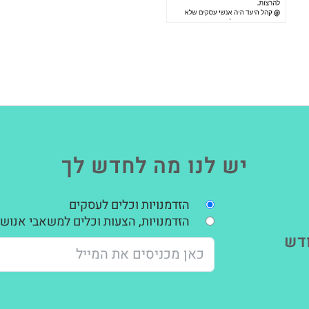
יש לנו מה לחדש לך
הזדמנויות וכלים לעסקים
הזדמנויות, הצעות וכלים למשאבי אנוש,
דש