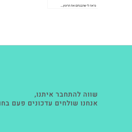
שווה להתחבר איתנו,
אנחנו שולחים עדכונים פעם בחו