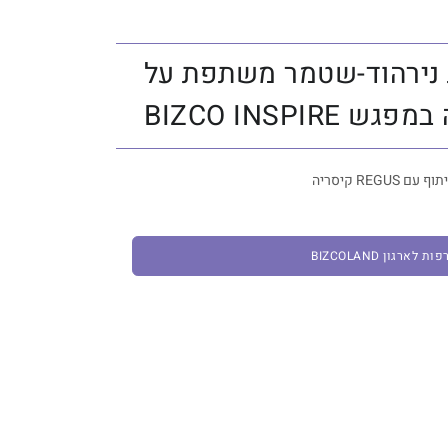
 נירהוד-שטמר משתפת על
BIZCO INSPI
 לארגון BIZCOLAND