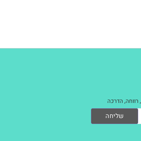
 רווחה, הדרכה
שליחה