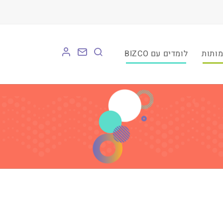
לומדים עם BIZCO