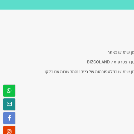
ון שימוש באתר
 הצטרפות ל BIZCOLAND
ן שימוש בפלטפורמות של ביזקו והתקשרות עם ביזקו