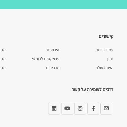
קישורים
עמוד הבית
אירועים
תקנ
חזון
פרויקטים לדוגמא
תקנון
הצוות שלנו
מדריכים
תקנו
דרכים לשמירה על קשר