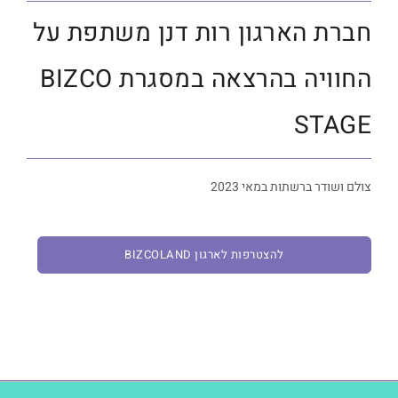
חברת הארגון רות דנן משתפת על
החוויה בהרצאה במסגרת BIZCO
STAGE
צולם ושודר ברשתות במאי 2023
להצטרפות לארגון BIZCOLAND