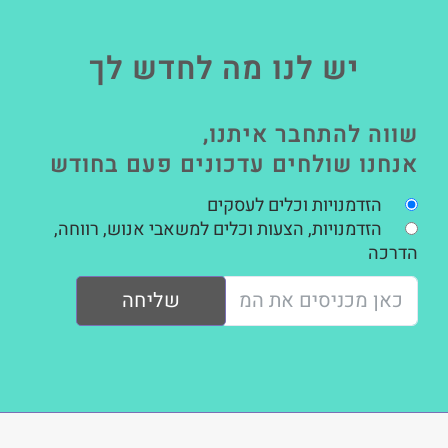
יש לנו מה לחדש לך
שווה להתחבר איתנו,
אנחנו שולחים עדכונים פעם בחודש
הזדמנויות וכלים לעסקים
הזדמנויות, הצעות וכלים למשאבי אנוש, רווחה,
הדרכה
שליחה