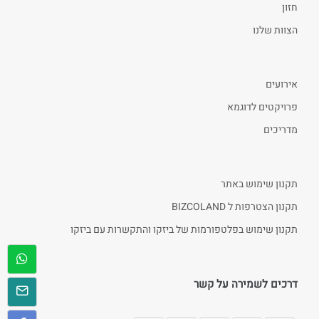
חזון
הצוות שלנו
אירועים
פרויקטים לדוגמא
מדריכים
תקנון שימוש באתר
תקנון הצטרפות ל BIZCOLAND
תקנון שימוש בפלטפורמות של ביזקו והתקשרות עם ביזקו
דרכים לשמירה על קשר