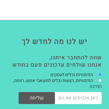
יש לנו מה לחדש לך
שווה להתחבר איתנו,
אנחנו שולחים עדכונים פעם בחודש
הזדמנויות וכלים לעסקים
הזדמנויות, הצעות וכלים למשאבי אנוש, רווחה,
הדרכה
שליחה