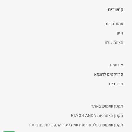
קישורים
עמוד הבית
חזון
הצוות שלנו
אירועים
פרויקטים לדוגמא
מדריכים
תקנון שימוש באתר
תקנון הצטרפות ל BIZCOLAND
תקנון שימוש בפלטפורמות של ביזקו והתקשרות עם ביזקו