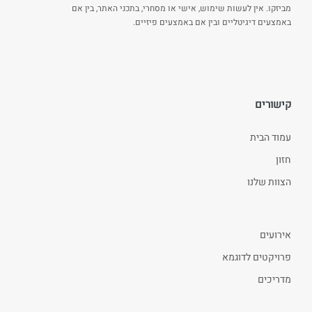
מביזקו. אין לעשות שימוש, אישי או מסחרי, בתכני האתר, בין אם
באמצעים דיגיטליים ובין אם באמצעים פיזיים.
קישורים
עמוד הבית
חזון
הצוות שלנו
אירועים
פרויקטים לדוגמא
מדריכים