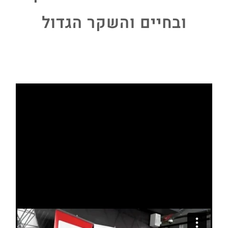
ובחיים והשקר הגדול