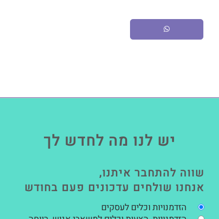
יש לנו מה לחדש לך
שווה להתחבר איתנו,
אנחנו שולחים עדכונים פעם בחודש
הזדמנויות וכלים לעסקים