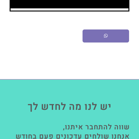
יש לנו מה לחדש לך
שווה להתחבר איתנו,
אנחנו שולחים עדכונים פעם בחודש