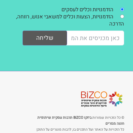
הזדמנויות וכלים לעסקים
הזדמנויות, הצעות וכלים למשאבי אנוש, רווחה,
הדרכה
שליחה
© כל הזכויות שמורות
ביזקו BiZCO תרבות עסקית שיתופית
חוצה מגזרים
כל הזכויות על האתר ועל התכנים בו, לרבות מוצרים על התוכן