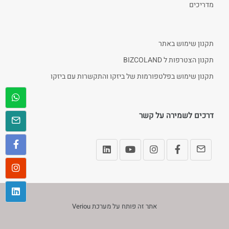
מדריכים
תקנון שימוש באתר
תקנון הצטרפות ל BIZCOLAND
תקנון שימוש בפלטפורמות של ביזקו והתקשרות עם ביזקו
דרכים לשמירה על קשר
אתר זה פותח על מערכת
Veriou