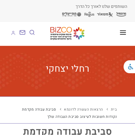
השותפים שלנו לאורך כל הדרך
על BIZCO
BIZCO לעסקים
רחלי יצחקי
BIZCO לרשויות
BIZCO לארגונים
BIZCO לעמותות
בית
הרצאות העשרה לדוגמא
סביבת עבודה מקדמת
נקודות חשובות לעיצוב סביבת העבודה שלך
לומדים עם BIZCO
סביבת עבודה מקדמת