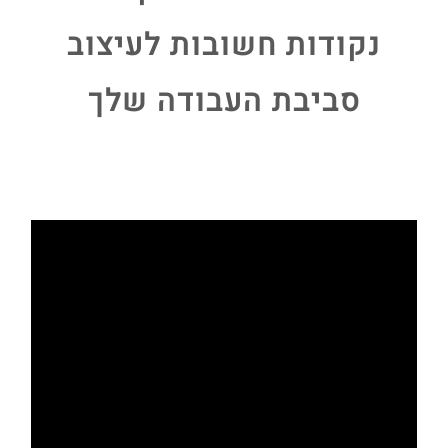
נקודות חשובות לעיצוב
סביבת העבודה שלך