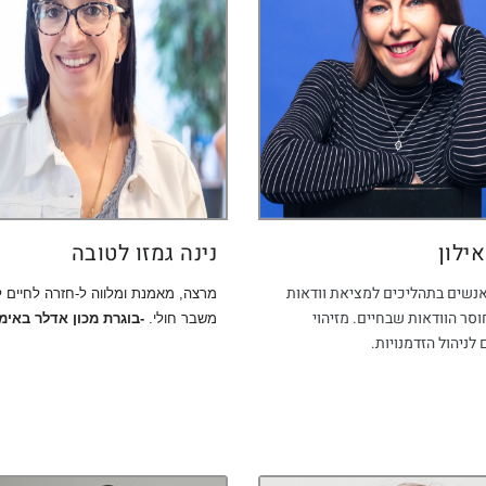
ילון
נינה גמזו לטובה
אנשים בתהליכים למציאת וודאות
מרצה, מאמנת ומלווה ל-חזרה לחיים 
סר הוודאות שבחיים. מזיהוי
משבר חולי.
-בוגרת מכון אדלר באימו
 לניהול הזדמנויות.