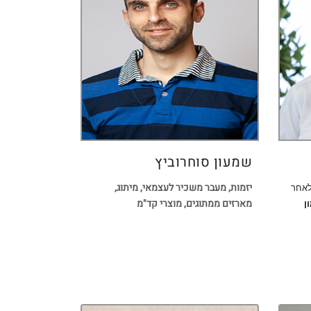
שמעון סוחרוביץ
יזמות, מעבר משכיר לעצמאי, מיתוג,
לאחר
מארזים ממתוגים, מוצרי קד"מ
ן