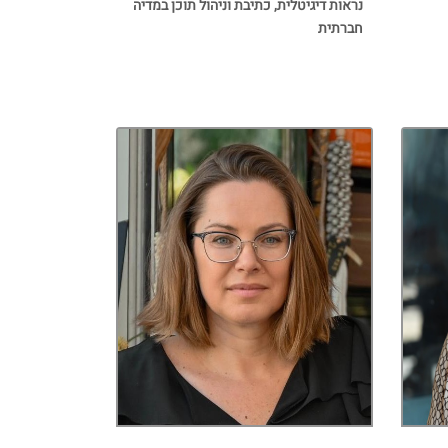
נראות דיגיטלית, כתיבת וניהול תוכן במדיה
חברתית