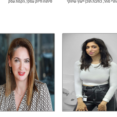
תרי סחר, כתיבת תוכן ייעוץ שיווקי
פיתוח ודיוק עסקי, הקמת עסק