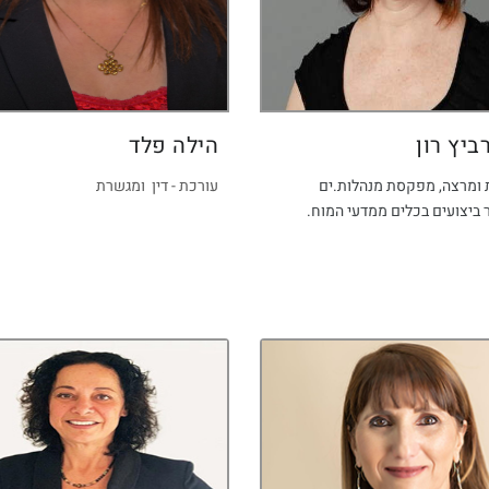
ביץ רון
הילה פלד
ומרצה, מפקסת מנהלות.ים
עורכת - דין ומגשרת
 ביצועים בכלים ממדעי המוח.