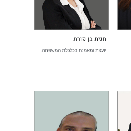
חגית בן פורת
יועצת ומאמנת בכלכלת המשפחה.