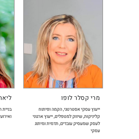
מרי קסלר לופו
ליאת
ייעוץ עסקי אסטרטגי, הקמה ופיתוח
בניית 
קליניקות, שיווק למטפלים, ייעוץ ארגוני
ואירוע
לעסק שמעסיק עובדים, תדמית ומיתוג
עסקי