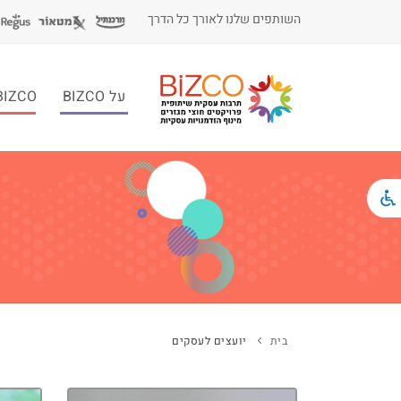
השותפים שלנו לאורך כל הדרך
על BIZCO
BIZCO לעסקי
בית
יועצים לעסקים