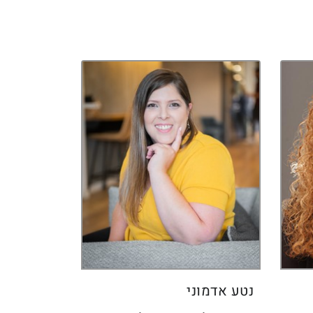
נטע אדמוני