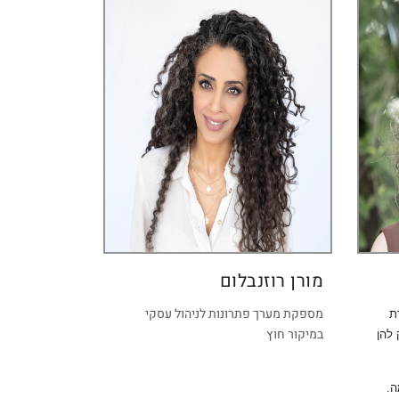
מורן רוזנבלום
מספקת מערך פתרונות לניהול עסקי
ת
במיקור חוץ
 להן
ה.