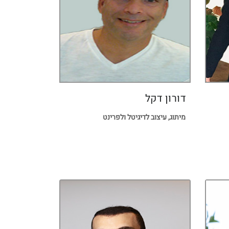
דורון דקל
מיתוג, עיצוב לדיגיטל ולפרינט