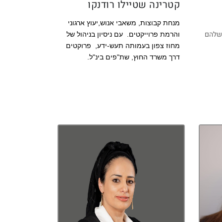
קטרינה שטיילו רודנקו
מנחת קבוצות, משאבי אנוש,יעוץ ארגוני
 שלהם
והרמת פרוייקטים. עם ניסיון בניהול של
מחוז צפון בעמותה תעש-ידע, פרוקטים
דרך משרד החוץ, שת"פים בינ"ל.