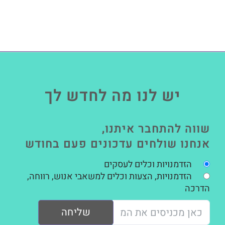
יש לנו מה לחדש לך
שווה להתחבר איתנו,
אנחנו שולחים עדכונים פעם בחודש
הזדמנויות וכלים לעסקים
הזדמנויות, הצעות וכלים למשאבי אנוש, רווחה,
הדרכה
שליחה