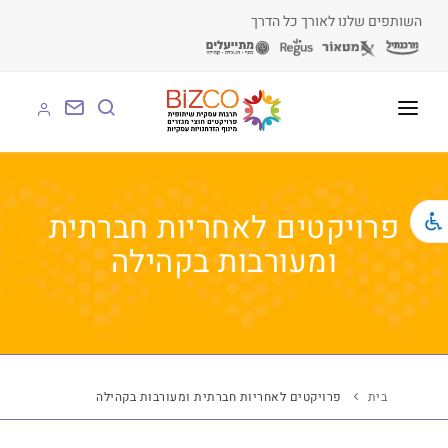
השותפים שלנו לאורך כל הדרך
על BIZCO
BIZCO לעסקים
פרויקטים לאחריות חברתית
ומעורבות בקהילה
BIZCO לרשויות
BIZCO לארגונים
BIZCO לעמותות
לומדים עם BIZCO
בית
פרויקטים לאחריות חברתית ומעורבות בקהילה