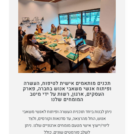
תכנים מותאמים אישית לטיפוח, העשרה
ופיתוח אנשי משאבי אנוש בחברה, פארק
העסקים, ארגון, רשות על ידי מיטב
המומחים שלנו
ניתן לבנות ביחד תוכנית העשרה ופיתוח לאנשי משאבי
אנוש, החל מהרצאה, עד סדנאות וקורסים, ולצד
ליווי/ייעוץ אישי מטעם מומחים ארגוניים שלנו. ניתן
לשלב פורמטים שונים, כולל