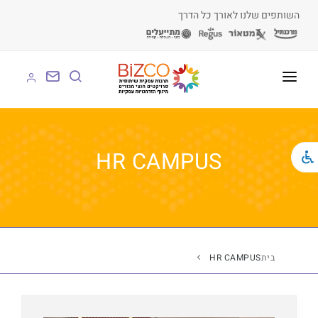
השותפים שלנו לאורך כל הדרך
על BIZCO
BIZCO לעסקים
HR CAMPUS
BIZCO לרשויות
BIZCO לארגונים
BIZCO לעמותות
בית
HR CAMPUS
לומדים עם BIZCO