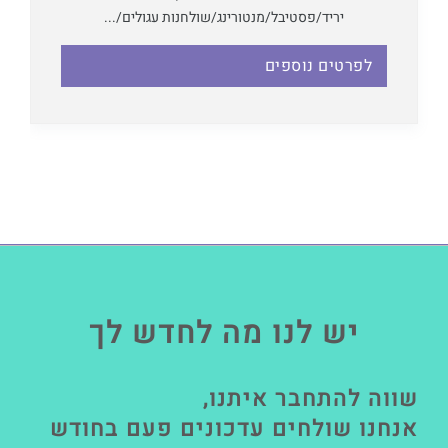
יריד/פסטיבל/מנטורינג/שולחנות עגולים/...
לפרטים נוספים
יש לנו מה לחדש לך
שווה להתחבר איתנו,
אנחנו שולחים עדכונים פעם בחודש