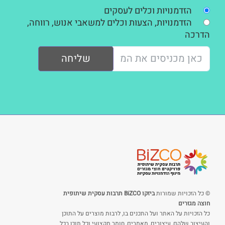
הזדמנויות וכלים לעסקים
הזדמנויות, הצעות וכלים למשאבי אנוש, רווחה,
הדרכה
שליחה
© כל הזכויות שמורות
ביזקו BiZCO תרבות עסקית שיתופית
חוצה מגזרים
כל הזכויות על האתר ועל התכנים בו, לרבות מוצרים על התוכן
והעיצוב שלהם, עיצובים, מאמרים, חומר מקצועי וכל תוכן בכל