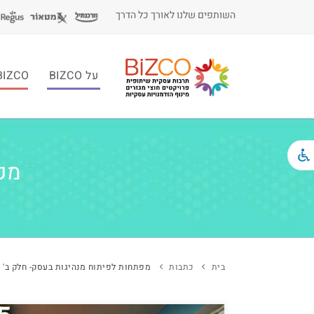
השותפים שלנו לאורך כל הדרך
על BIZCO
BIZCO לעסקי
מפת
בית
כתבות
מפתחות לפיתוח מנהיגות בעסק- חלק ב'